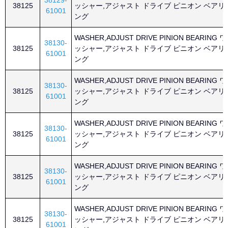
38129-
38125
ッシャー,アジャスト ドライブ ピニオン ベアリ
61001
ング
WASHER,ADJUST DRIVE PINION BEARING ワ
38130-
38125
ッシャー,アジャスト ドライブ ピニオン ベアリ
61001
ング
WASHER,ADJUST DRIVE PINION BEARING ワ
38130-
38125
ッシャー,アジャスト ドライブ ピニオン ベアリ
61001
ング
WASHER,ADJUST DRIVE PINION BEARING ワ
38130-
38125
ッシャー,アジャスト ドライブ ピニオン ベアリ
61001
ング
WASHER,ADJUST DRIVE PINION BEARING ワ
38130-
38125
ッシャー,アジャスト ドライブ ピニオン ベアリ
61001
ング
WASHER,ADJUST DRIVE PINION BEARING ワ
38130-
38125
ッシャー,アジャスト ドライブ ピニオン ベアリ
61001