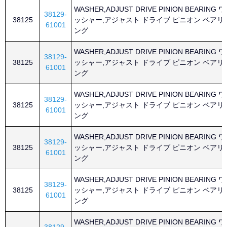
WASHER,ADJUST DRIVE PINION BEARING ワ
38129-
38125
ッシャー,アジャスト ドライブ ピニオン ベアリ
61001
ング
WASHER,ADJUST DRIVE PINION BEARING ワ
38129-
38125
ッシャー,アジャスト ドライブ ピニオン ベアリ
61001
ング
WASHER,ADJUST DRIVE PINION BEARING ワ
38129-
38125
ッシャー,アジャスト ドライブ ピニオン ベアリ
61001
ング
WASHER,ADJUST DRIVE PINION BEARING ワ
38129-
38125
ッシャー,アジャスト ドライブ ピニオン ベアリ
61001
ング
WASHER,ADJUST DRIVE PINION BEARING ワ
38129-
38125
ッシャー,アジャスト ドライブ ピニオン ベアリ
61001
ング
WASHER,ADJUST DRIVE PINION BEARING ワ