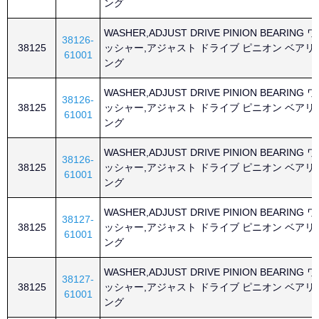
ング
WASHER,ADJUST DRIVE PINION BEARING ワ
38126-
38125
ッシャー,アジャスト ドライブ ピニオン ベアリ
61001
ング
WASHER,ADJUST DRIVE PINION BEARING ワ
38126-
38125
ッシャー,アジャスト ドライブ ピニオン ベアリ
61001
ング
WASHER,ADJUST DRIVE PINION BEARING ワ
38126-
38125
ッシャー,アジャスト ドライブ ピニオン ベアリ
61001
ング
WASHER,ADJUST DRIVE PINION BEARING ワ
38127-
38125
ッシャー,アジャスト ドライブ ピニオン ベアリ
61001
ング
WASHER,ADJUST DRIVE PINION BEARING ワ
38127-
38125
ッシャー,アジャスト ドライブ ピニオン ベアリ
61001
ング