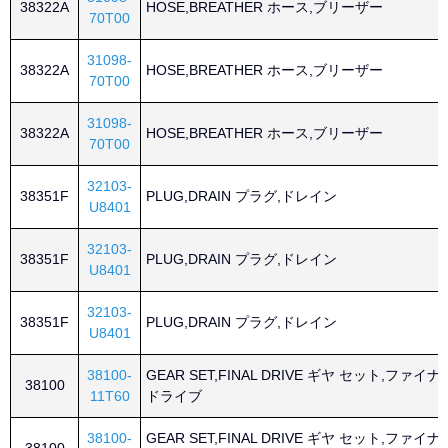
38322A
HOSE,BREATHER ホース,ブリーザー
70T00
31098-
38322A
HOSE,BREATHER ホース,ブリーザー
70T00
31098-
38322A
HOSE,BREATHER ホース,ブリーザー
70T00
32103-
38351F
PLUG,DRAIN プラグ,ドレイン
U8401
32103-
38351F
PLUG,DRAIN プラグ,ドレイン
U8401
32103-
38351F
PLUG,DRAIN プラグ,ドレイン
U8401
38100-
GEAR SET,FINAL DRIVE ギヤ セット,ファイナ
38100
11T60
ドライブ
38100-
GEAR SET,FINAL DRIVE ギヤ セット,ファイナ