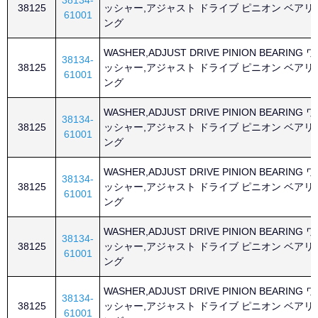
38134-
38125
ッシャー,アジャスト ドライブ ピニオン ベアリ
61001
ング
WASHER,ADJUST DRIVE PINION BEARING ワ
38134-
38125
ッシャー,アジャスト ドライブ ピニオン ベアリ
61001
ング
WASHER,ADJUST DRIVE PINION BEARING ワ
38134-
38125
ッシャー,アジャスト ドライブ ピニオン ベアリ
61001
ング
WASHER,ADJUST DRIVE PINION BEARING ワ
38134-
38125
ッシャー,アジャスト ドライブ ピニオン ベアリ
61001
ング
WASHER,ADJUST DRIVE PINION BEARING ワ
38134-
38125
ッシャー,アジャスト ドライブ ピニオン ベアリ
61001
ング
WASHER,ADJUST DRIVE PINION BEARING ワ
38134-
38125
ッシャー,アジャスト ドライブ ピニオン ベアリ
61001