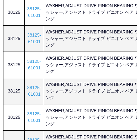
WASHER,ADJUST DRIVE PINION BEARING ワ
38125-
38125
ッシャー,アジャスト ドライブ ピニオン ベアリ
61001
ング
WASHER,ADJUST DRIVE PINION BEARING ワ
38125-
38125
ッシャー,アジャスト ドライブ ピニオン ベアリ
61001
ング
WASHER,ADJUST DRIVE PINION BEARING ワ
38125-
38125
ッシャー,アジャスト ドライブ ピニオン ベアリ
61001
ング
WASHER,ADJUST DRIVE PINION BEARING ワ
38125-
38125
ッシャー,アジャスト ドライブ ピニオン ベアリ
61001
ング
WASHER,ADJUST DRIVE PINION BEARING ワ
38125-
38125
ッシャー,アジャスト ドライブ ピニオン ベアリ
61001
ング
WASHER,ADJUST DRIVE PINION BEARING ワ