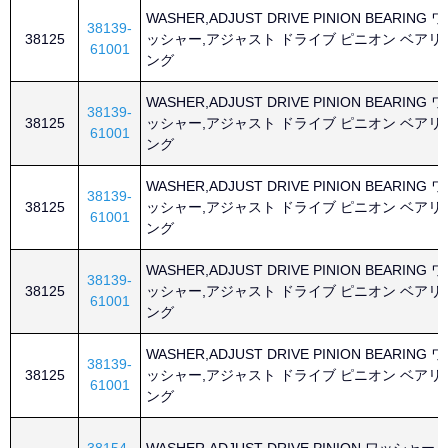
WASHER,ADJUST DRIVE PINION BEARING ワ
38139-
38125
ッシャー,アジャスト ドライブ ピニオン ベアリ
61001
ング
WASHER,ADJUST DRIVE PINION BEARING ワ
38139-
38125
ッシャー,アジャスト ドライブ ピニオン ベアリ
61001
ング
WASHER,ADJUST DRIVE PINION BEARING ワ
38139-
38125
ッシャー,アジャスト ドライブ ピニオン ベアリ
61001
ング
WASHER,ADJUST DRIVE PINION BEARING ワ
38139-
38125
ッシャー,アジャスト ドライブ ピニオン ベアリ
61001
ング
WASHER,ADJUST DRIVE PINION BEARING ワ
38139-
38125
ッシャー,アジャスト ドライブ ピニオン ベアリ
61001
ング