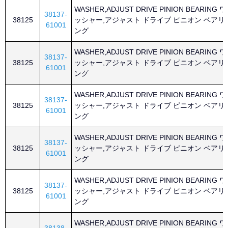
WASHER,ADJUST DRIVE PINION BEARING ワ
38137-
38125
ッシャー,アジャスト ドライブ ピニオン ベアリ
61001
ング
WASHER,ADJUST DRIVE PINION BEARING ワ
38137-
38125
ッシャー,アジャスト ドライブ ピニオン ベアリ
61001
ング
WASHER,ADJUST DRIVE PINION BEARING ワ
38137-
38125
ッシャー,アジャスト ドライブ ピニオン ベアリ
61001
ング
WASHER,ADJUST DRIVE PINION BEARING ワ
38137-
38125
ッシャー,アジャスト ドライブ ピニオン ベアリ
61001
ング
WASHER,ADJUST DRIVE PINION BEARING ワ
38137-
38125
ッシャー,アジャスト ドライブ ピニオン ベアリ
61001
ング
WASHER,ADJUST DRIVE PINION BEARING ワ