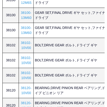
38100
12M65
ドライブ
38100-
GEAR SET,FINAL DRIVE ギヤ セット,ファイナ
38100
13M60
ドライブ
38100-
GEAR SET,FINAL DRIVE ギヤ セット,ファイナ
38100
13M60
ドライブ
38102-
38102
BOLT,DRIVE GEAR ボルト,ドライブ ギヤ
10V00
38102-
38102
BOLT,DRIVE GEAR ボルト,ドライブ ギヤ
10V00
38102-
38102
BOLT,DRIVE GEAR ボルト,ドライブ ギヤ
10V00
38120-
BEARING,DRIVE PINION REAR ベアリング,ド
38120
10V00
イブ ピニオン リア
38120-
BEARING,DRIVE PINION REAR ベアリング,ド
38120