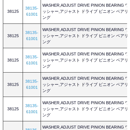
WASHER,ADJUST DRIVE PINION BEARING ワ
38135-
38125
ッシャー,アジャスト ドライブ ピニオン ベアリ
61001
ング
WASHER,ADJUST DRIVE PINION BEARING ワ
38135-
38125
ッシャー,アジャスト ドライブ ピニオン ベアリ
61001
ング
WASHER,ADJUST DRIVE PINION BEARING ワ
38135-
38125
ッシャー,アジャスト ドライブ ピニオン ベアリ
61001
ング
WASHER,ADJUST DRIVE PINION BEARING ワ
38135-
38125
ッシャー,アジャスト ドライブ ピニオン ベアリ
61001
ング
WASHER,ADJUST DRIVE PINION BEARING ワ
38135-
38125
ッシャー,アジャスト ドライブ ピニオン ベアリ
61001
ング
WASHER,ADJUST DRIVE PINION BEARING ワ