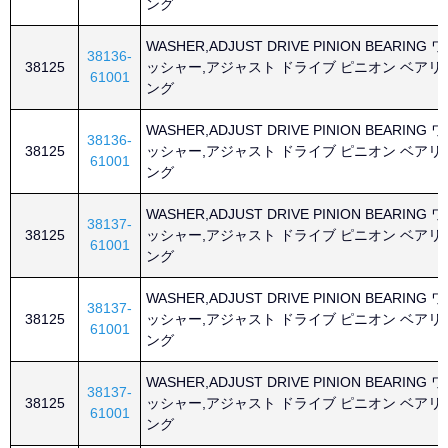
ング
WASHER,ADJUST DRIVE PINION BEARING ワ
38136-
38125
ッシャー,アジャスト ドライブ ピニオン ベアリ
61001
ング
WASHER,ADJUST DRIVE PINION BEARING ワ
38136-
38125
ッシャー,アジャスト ドライブ ピニオン ベアリ
61001
ング
WASHER,ADJUST DRIVE PINION BEARING ワ
38137-
38125
ッシャー,アジャスト ドライブ ピニオン ベアリ
61001
ング
WASHER,ADJUST DRIVE PINION BEARING ワ
38137-
38125
ッシャー,アジャスト ドライブ ピニオン ベアリ
61001
ング
WASHER,ADJUST DRIVE PINION BEARING ワ
38137-
38125
ッシャー,アジャスト ドライブ ピニオン ベアリ
61001
ング