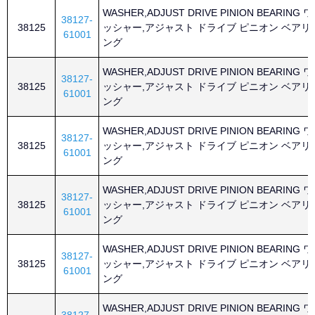
WASHER,ADJUST DRIVE PINION BEARING ワ
38127-
38125
ッシャー,アジャスト ドライブ ピニオン ベアリ
61001
ング
WASHER,ADJUST DRIVE PINION BEARING ワ
38127-
38125
ッシャー,アジャスト ドライブ ピニオン ベアリ
61001
ング
WASHER,ADJUST DRIVE PINION BEARING ワ
38127-
38125
ッシャー,アジャスト ドライブ ピニオン ベアリ
61001
ング
WASHER,ADJUST DRIVE PINION BEARING ワ
38127-
38125
ッシャー,アジャスト ドライブ ピニオン ベアリ
61001
ング
WASHER,ADJUST DRIVE PINION BEARING ワ
38127-
38125
ッシャー,アジャスト ドライブ ピニオン ベアリ
61001
ング
WASHER,ADJUST DRIVE PINION BEARING ワ