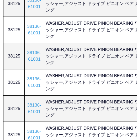
38136-
38125
ッシャー,アジャスト ドライブ ピニオン ベアリ
61001
ング
WASHER,ADJUST DRIVE PINION BEARING ワ
38136-
38125
ッシャー,アジャスト ドライブ ピニオン ベアリ
61001
ング
WASHER,ADJUST DRIVE PINION BEARING ワ
38136-
38125
ッシャー,アジャスト ドライブ ピニオン ベアリ
61001
ング
WASHER,ADJUST DRIVE PINION BEARING ワ
38136-
38125
ッシャー,アジャスト ドライブ ピニオン ベアリ
61001
ング
WASHER,ADJUST DRIVE PINION BEARING ワ
38136-
38125
ッシャー,アジャスト ドライブ ピニオン ベアリ
61001
ング
WASHER,ADJUST DRIVE PINION BEARING ワ
38136-
38125
ッシャー,アジャスト ドライブ ピニオン ベアリ
61001