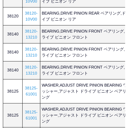
10V00
イブ ピニオン リア
38120-
BEARING,DRIVE PINION REAR ベアリング,ド
38120
10V00
イブ ピニオン リア
38120-
BEARING,DRIVE PINION FRONT ベアリング,
38140
13210
ライブ ピニオン フロント
38120-
BEARING,DRIVE PINION FRONT ベアリング,
38140
13210
ライブ ピニオン フロント
38120-
BEARING,DRIVE PINION FRONT ベアリング,
38140
13210
ライブ ピニオン フロント
WASHER,ADJUST DRIVE PINION BEARING ワ
38125-
38125
ッシャー,アジャスト ドライブ ピニオン ベアリ
61001
ング
WASHER,ADJUST DRIVE PINION BEARING ワ
38125-
38125
ッシャー,アジャスト ドライブ ピニオン ベアリ
61001
ング