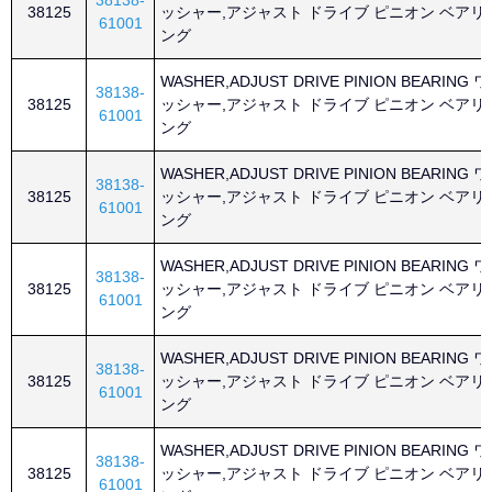
38138-
38125
ッシャー,アジャスト ドライブ ピニオン ベアリ
61001
ング
WASHER,ADJUST DRIVE PINION BEARING ワ
38138-
38125
ッシャー,アジャスト ドライブ ピニオン ベアリ
61001
ング
WASHER,ADJUST DRIVE PINION BEARING ワ
38138-
38125
ッシャー,アジャスト ドライブ ピニオン ベアリ
61001
ング
WASHER,ADJUST DRIVE PINION BEARING ワ
38138-
38125
ッシャー,アジャスト ドライブ ピニオン ベアリ
61001
ング
WASHER,ADJUST DRIVE PINION BEARING ワ
38138-
38125
ッシャー,アジャスト ドライブ ピニオン ベアリ
61001
ング
WASHER,ADJUST DRIVE PINION BEARING ワ
38138-
38125
ッシャー,アジャスト ドライブ ピニオン ベアリ
61001