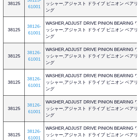
38125-
38125
ッシャー,アジャスト ドライブ ピニオン ベアリ
61001
ング
WASHER,ADJUST DRIVE PINION BEARING ワ
38126-
38125
ッシャー,アジャスト ドライブ ピニオン ベアリ
61001
ング
WASHER,ADJUST DRIVE PINION BEARING ワ
38126-
38125
ッシャー,アジャスト ドライブ ピニオン ベアリ
61001
ング
WASHER,ADJUST DRIVE PINION BEARING ワ
38126-
38125
ッシャー,アジャスト ドライブ ピニオン ベアリ
61001
ング
WASHER,ADJUST DRIVE PINION BEARING ワ
38126-
38125
ッシャー,アジャスト ドライブ ピニオン ベアリ
61001
ング
WASHER,ADJUST DRIVE PINION BEARING ワ
38126-
38125
ッシャー,アジャスト ドライブ ピニオン ベアリ
61001