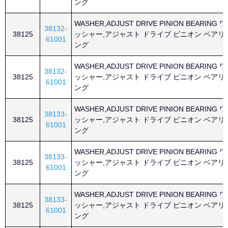
ング
WASHER,ADJUST DRIVE PINION BEARING ワ
38132-
38125
ッシャー,アジャスト ドライブ ピニオン ベアリ
61001
ング
WASHER,ADJUST DRIVE PINION BEARING ワ
38132-
38125
ッシャー,アジャスト ドライブ ピニオン ベアリ
61001
ング
WASHER,ADJUST DRIVE PINION BEARING ワ
38133-
38125
ッシャー,アジャスト ドライブ ピニオン ベアリ
61001
ング
WASHER,ADJUST DRIVE PINION BEARING ワ
38133-
38125
ッシャー,アジャスト ドライブ ピニオン ベアリ
61001
ング
WASHER,ADJUST DRIVE PINION BEARING ワ
38133-
38125
ッシャー,アジャスト ドライブ ピニオン ベアリ
61001
ング