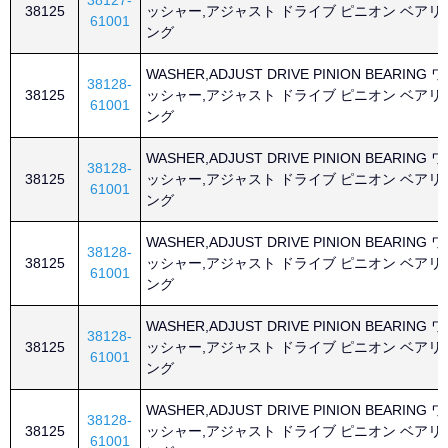
38127-
38125
ッシャー,アジャスト ドライブ ピニオン ベアリ
61001
ング
WASHER,ADJUST DRIVE PINION BEARING ワ
38128-
38125
ッシャー,アジャスト ドライブ ピニオン ベアリ
61001
ング
WASHER,ADJUST DRIVE PINION BEARING ワ
38128-
38125
ッシャー,アジャスト ドライブ ピニオン ベアリ
61001
ング
WASHER,ADJUST DRIVE PINION BEARING ワ
38128-
38125
ッシャー,アジャスト ドライブ ピニオン ベアリ
61001
ング
WASHER,ADJUST DRIVE PINION BEARING ワ
38128-
38125
ッシャー,アジャスト ドライブ ピニオン ベアリ
61001
ング
WASHER,ADJUST DRIVE PINION BEARING ワ
38128-
38125
ッシャー,アジャスト ドライブ ピニオン ベアリ
61001