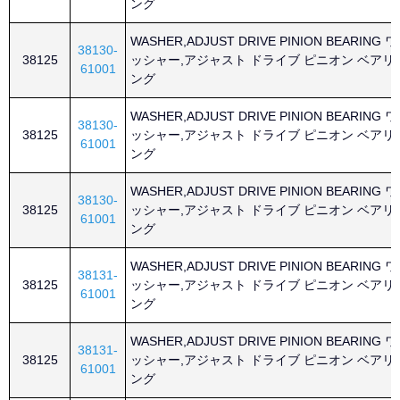
ング
WASHER,ADJUST DRIVE PINION BEARING ワ
38130-
38125
ッシャー,アジャスト ドライブ ピニオン ベアリ
61001
ング
WASHER,ADJUST DRIVE PINION BEARING ワ
38130-
38125
ッシャー,アジャスト ドライブ ピニオン ベアリ
61001
ング
WASHER,ADJUST DRIVE PINION BEARING ワ
38130-
38125
ッシャー,アジャスト ドライブ ピニオン ベアリ
61001
ング
WASHER,ADJUST DRIVE PINION BEARING ワ
38131-
38125
ッシャー,アジャスト ドライブ ピニオン ベアリ
61001
ング
WASHER,ADJUST DRIVE PINION BEARING ワ
38131-
38125
ッシャー,アジャスト ドライブ ピニオン ベアリ
61001
ング