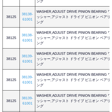
ング
WASHER,ADJUST DRIVE PINION BEARING ワ
38138-
38125
ッシャー,アジャスト ドライブ ピニオン ベアリ
61001
ング
WASHER,ADJUST DRIVE PINION BEARING ワ
38138-
38125
ッシャー,アジャスト ドライブ ピニオン ベアリ
61001
ング
WASHER,ADJUST DRIVE PINION BEARING ワ
38139-
38125
ッシャー,アジャスト ドライブ ピニオン ベアリ
61001
ング
WASHER,ADJUST DRIVE PINION BEARING ワ
38139-
38125
ッシャー,アジャスト ドライブ ピニオン ベアリ
61001
ング
WASHER,ADJUST DRIVE PINION BEARING ワ
38139-
38125
ッシャー,アジャスト ドライブ ピニオン ベアリ
61001
ング