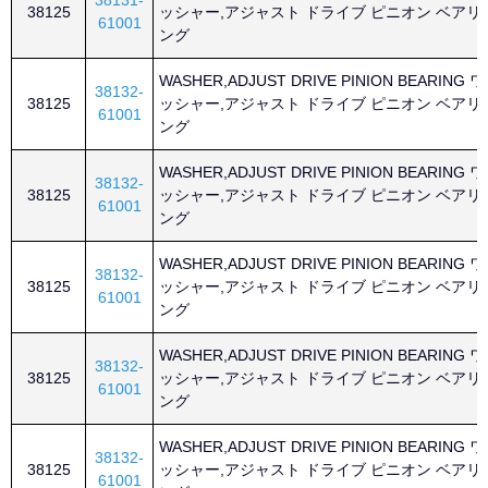
38131-
38125
ッシャー,アジャスト ドライブ ピニオン ベアリ
61001
ング
WASHER,ADJUST DRIVE PINION BEARING ワ
38132-
38125
ッシャー,アジャスト ドライブ ピニオン ベアリ
61001
ング
WASHER,ADJUST DRIVE PINION BEARING ワ
38132-
38125
ッシャー,アジャスト ドライブ ピニオン ベアリ
61001
ング
WASHER,ADJUST DRIVE PINION BEARING ワ
38132-
38125
ッシャー,アジャスト ドライブ ピニオン ベアリ
61001
ング
WASHER,ADJUST DRIVE PINION BEARING ワ
38132-
38125
ッシャー,アジャスト ドライブ ピニオン ベアリ
61001
ング
WASHER,ADJUST DRIVE PINION BEARING ワ
38132-
38125
ッシャー,アジャスト ドライブ ピニオン ベアリ
61001