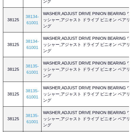
ング
WASHER,ADJUST DRIVE PINION BEARING ワ
38134-
38125
ッシャー,アジャスト ドライブ ピニオン ベアリ
61001
ング
WASHER,ADJUST DRIVE PINION BEARING ワ
38134-
38125
ッシャー,アジャスト ドライブ ピニオン ベアリ
61001
ング
WASHER,ADJUST DRIVE PINION BEARING ワ
38135-
38125
ッシャー,アジャスト ドライブ ピニオン ベアリ
61001
ング
WASHER,ADJUST DRIVE PINION BEARING ワ
38135-
38125
ッシャー,アジャスト ドライブ ピニオン ベアリ
61001
ング
WASHER,ADJUST DRIVE PINION BEARING ワ
38135-
38125
ッシャー,アジャスト ドライブ ピニオン ベアリ
61001
ング