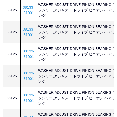
WASHER,ADJUST DRIVE PINION BEARING ワ
38133-
38125
ッシャー,アジャスト ドライブ ピニオン ベアリ
61001
ング
WASHER,ADJUST DRIVE PINION BEARING ワ
38133-
38125
ッシャー,アジャスト ドライブ ピニオン ベアリ
61001
ング
WASHER,ADJUST DRIVE PINION BEARING ワ
38133-
38125
ッシャー,アジャスト ドライブ ピニオン ベアリ
61001
ング
WASHER,ADJUST DRIVE PINION BEARING ワ
38133-
38125
ッシャー,アジャスト ドライブ ピニオン ベアリ
61001
ング
WASHER,ADJUST DRIVE PINION BEARING ワ
38133-
38125
ッシャー,アジャスト ドライブ ピニオン ベアリ
61001
ング
WASHER,ADJUST DRIVE PINION BEARING ワ