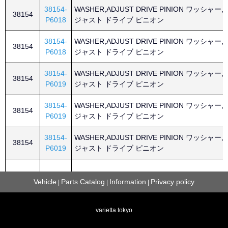
38154-
WASHER,ADJUST DRIVE PINION ワッシャー,
38154
P6018
ジャスト ドライブ ピニオン
38154-
WASHER,ADJUST DRIVE PINION ワッシャー,
38154
P6018
ジャスト ドライブ ピニオン
38154-
WASHER,ADJUST DRIVE PINION ワッシャー,
38154
P6019
ジャスト ドライブ ピニオン
38154-
WASHER,ADJUST DRIVE PINION ワッシャー,
38154
P6019
ジャスト ドライブ ピニオン
38154-
WASHER,ADJUST DRIVE PINION ワッシャー,
38154
P6019
ジャスト ドライブ ピニオン
38154-
WASHER,ADJUST DRIVE PINION ワッシャー,
38154
Vehicle
Parts Catalog
Information
Privacy policy
|
|
|
P6019
ジャスト ドライブ ピニオン
varietta.tokyo
38154-
WASHER,ADJUST DRIVE PINION ワッシャー,
38154
P6019
ジャスト ドライブ ピニオン