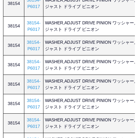
38154-
WASHER,ADJUST DRIVE PINION ワッシャー,
38154
P6017
ジャスト ドライブ ピニオン
38154-
WASHER,ADJUST DRIVE PINION ワッシャー,
38154
P6017
ジャスト ドライブ ピニオン
38154-
WASHER,ADJUST DRIVE PINION ワッシャー,
38154
P6017
ジャスト ドライブ ピニオン
38154-
WASHER,ADJUST DRIVE PINION ワッシャー,
38154
P6017
ジャスト ドライブ ピニオン
38154-
WASHER,ADJUST DRIVE PINION ワッシャー,
38154
P6017
ジャスト ドライブ ピニオン
38154-
WASHER,ADJUST DRIVE PINION ワッシャー,
38154
P6017
ジャスト ドライブ ピニオン
38154-
WASHER,ADJUST DRIVE PINION ワッシャー,
38154
P6017
ジャスト ドライブ ピニオン