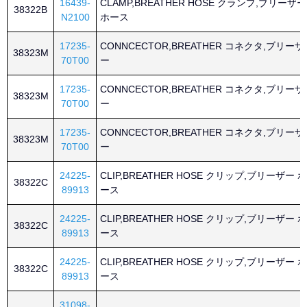
16439-
CLAMP,BREATHER HOSE クランプ,ブリーザー
38322B
N2100
ホース
17235-
CONNCECTOR,BREATHER コネクタ,ブリーザ
38323M
70T00
ー
17235-
CONNCECTOR,BREATHER コネクタ,ブリーザ
38323M
70T00
ー
17235-
CONNCECTOR,BREATHER コネクタ,ブリーザ
38323M
70T00
ー
24225-
CLIP,BREATHER HOSE クリップ,ブリーザー ホ
38322C
89913
ース
24225-
CLIP,BREATHER HOSE クリップ,ブリーザー ホ
38322C
89913
ース
24225-
CLIP,BREATHER HOSE クリップ,ブリーザー ホ
38322C
89913
ース
31098-