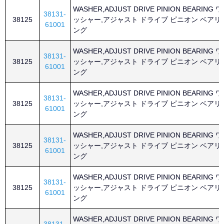
WASHER,ADJUST DRIVE PINION BEARING ワ
38131-
38125
ッシャー,アジャスト ドライブ ピニオン ベアリ
61001
ング
WASHER,ADJUST DRIVE PINION BEARING ワ
38131-
38125
ッシャー,アジャスト ドライブ ピニオン ベアリ
61001
ング
WASHER,ADJUST DRIVE PINION BEARING ワ
38131-
38125
ッシャー,アジャスト ドライブ ピニオン ベアリ
61001
ング
WASHER,ADJUST DRIVE PINION BEARING ワ
38131-
38125
ッシャー,アジャスト ドライブ ピニオン ベアリ
61001
ング
WASHER,ADJUST DRIVE PINION BEARING ワ
38131-
38125
ッシャー,アジャスト ドライブ ピニオン ベアリ
61001
ング
WASHER,ADJUST DRIVE PINION BEARING ワ