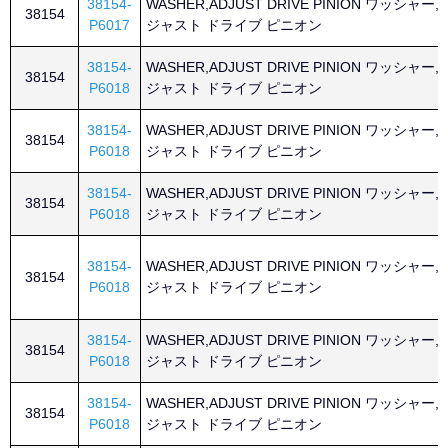
38154-
WASHER,ADJUST DRIVE PINION ワッシャー,
38154
P6017
ジャスト ドライブ ピニオン
38154-
WASHER,ADJUST DRIVE PINION ワッシャー,
38154
P6018
ジャスト ドライブ ピニオン
38154-
WASHER,ADJUST DRIVE PINION ワッシャー,
38154
P6018
ジャスト ドライブ ピニオン
38154-
WASHER,ADJUST DRIVE PINION ワッシャー,
38154
P6018
ジャスト ドライブ ピニオン
38154-
WASHER,ADJUST DRIVE PINION ワッシャー,
38154
P6018
ジャスト ドライブ ピニオン
38154-
WASHER,ADJUST DRIVE PINION ワッシャー,
38154
P6018
ジャスト ドライブ ピニオン
38154-
WASHER,ADJUST DRIVE PINION ワッシャー,
38154
P6018
ジャスト ドライブ ピニオン