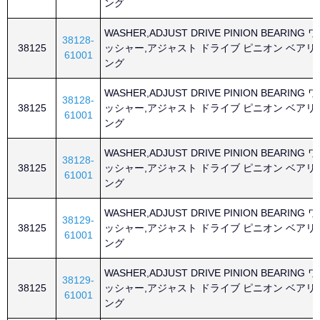
ング
WASHER,ADJUST DRIVE PINION BEARING ワ
38128-
38125
ッシャー,アジャスト ドライブ ピニオン ベアリ
61001
ング
WASHER,ADJUST DRIVE PINION BEARING ワ
38128-
38125
ッシャー,アジャスト ドライブ ピニオン ベアリ
61001
ング
WASHER,ADJUST DRIVE PINION BEARING ワ
38128-
38125
ッシャー,アジャスト ドライブ ピニオン ベアリ
61001
ング
WASHER,ADJUST DRIVE PINION BEARING ワ
38129-
38125
ッシャー,アジャスト ドライブ ピニオン ベアリ
61001
ング
WASHER,ADJUST DRIVE PINION BEARING ワ
38129-
38125
ッシャー,アジャスト ドライブ ピニオン ベアリ
61001
ング