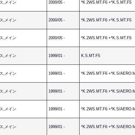
ネス,メイン
2000/05 -
*K.2WS.MT.F6 +*K.S.MT.F5
ネス,メイン
2000/05 -
*K.2WS.MT.F6 +*K.S.MT.F5
ネス,メイン
2000/05 -
*K.2WS.MT.F6 +*K.S.MT.F5
ネス,メイン
1999/01 -
K.S.MT.F5
ネス,メイン
1999/01 -
*K.2WS.MT.F6 +*K.S/AERO.
ネス,メイン
1999/01 -
*K.2WS.MT.F6 +*K.S/AERO.
ネス,メイン
1999/01 -
*K.2WS.MT.F6 +*K.S/AERO.
ネス,メイン
1999/01 -
*K.2WS.MT.F6 +*K.S/AERO.