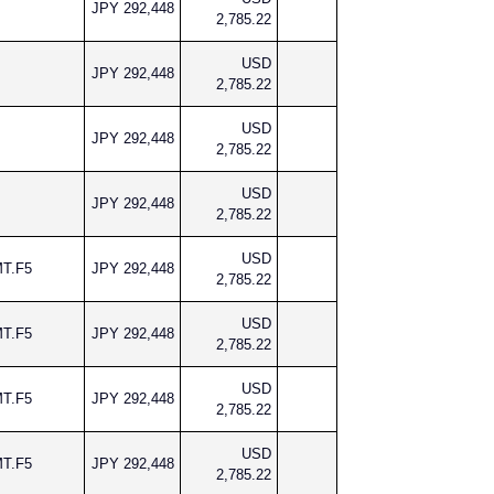
JPY 292,448
2,785.22
USD
JPY 292,448
2,785.22
USD
JPY 292,448
2,785.22
USD
JPY 292,448
2,785.22
USD
MT.F5
JPY 292,448
2,785.22
USD
MT.F5
JPY 292,448
2,785.22
USD
MT.F5
JPY 292,448
2,785.22
USD
MT.F5
JPY 292,448
2,785.22