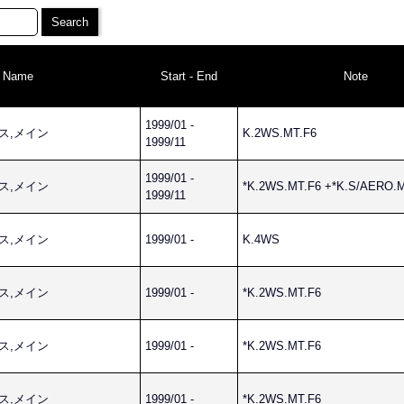
s Name
Start - End
Note
1999/01 -
ネス,メイン
K.2WS.MT.F6
1999/11
1999/01 -
ネス,メイン
*K.2WS.MT.F6 +*K.S/AERO.
1999/11
ネス,メイン
1999/01 -
K.4WS
ネス,メイン
1999/01 -
*K.2WS.MT.F6
ネス,メイン
1999/01 -
*K.2WS.MT.F6
ネス,メイン
1999/01 -
*K.2WS.MT.F6