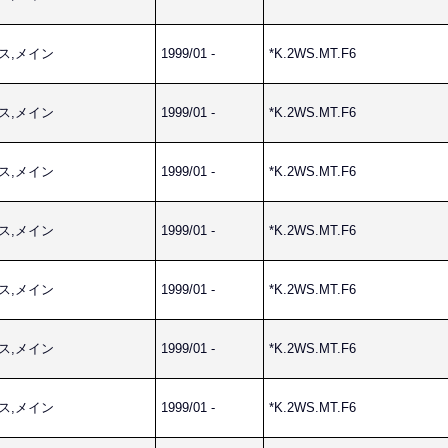
ネス,メイン
1999/01 -
*K.2WS.MT.F6
ネス,メイン
1999/01 -
*K.2WS.MT.F6
ネス,メイン
1999/01 -
*K.2WS.MT.F6
ネス,メイン
1999/01 -
*K.2WS.MT.F6
ネス,メイン
1999/01 -
*K.2WS.MT.F6
ネス,メイン
1999/01 -
*K.2WS.MT.F6
ネス,メイン
1999/01 -
*K.2WS.MT.F6