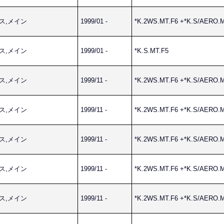
ネス,メイン
1999/01 -
*K.2WS.MT.F6 +*K.S/AERO.
ネス,メイン
1999/01 -
*K.S.MT.F5
ネス,メイン
1999/11 -
*K.2WS.MT.F6 +*K.S/AERO.
ネス,メイン
1999/11 -
*K.2WS.MT.F6 +*K.S/AERO.
ネス,メイン
1999/11 -
*K.2WS.MT.F6 +*K.S/AERO.
ネス,メイン
1999/11 -
*K.2WS.MT.F6 +*K.S/AERO.
ネス,メイン
1999/11 -
*K.2WS.MT.F6 +*K.S/AERO.