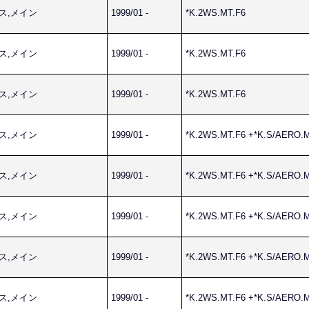
ネス,メイン
1999/01 -
*K.2WS.MT.F6
ネス,メイン
1999/01 -
*K.2WS.MT.F6
ネス,メイン
1999/01 -
*K.2WS.MT.F6
ネス,メイン
1999/01 -
*K.2WS.MT.F6 +*K.S/AERO.
ネス,メイン
1999/01 -
*K.2WS.MT.F6 +*K.S/AERO.
ネス,メイン
1999/01 -
*K.2WS.MT.F6 +*K.S/AERO.
ネス,メイン
1999/01 -
*K.2WS.MT.F6 +*K.S/AERO.
ネス,メイン
1999/01 -
*K.2WS.MT.F6 +*K.S/AERO.