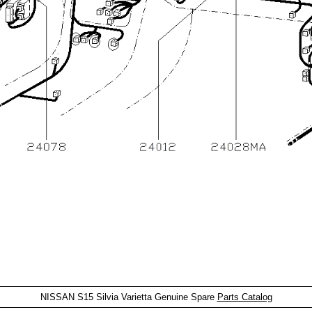
NISSAN S15 Silvia Varietta Genuine Spare
Parts Catalog